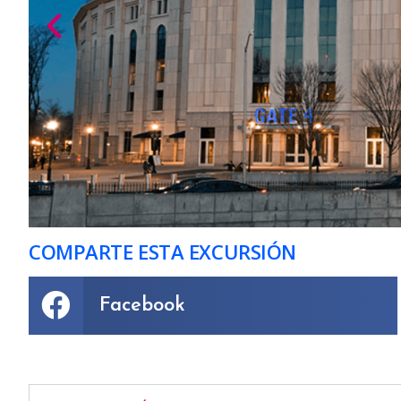
COMPARTE ESTA EXCURSIÓN
Facebook