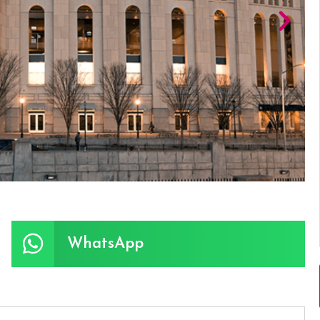
WhatsApp