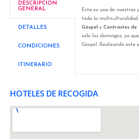
DESCRIPCIÓN
GENERAL
Esta es una de nuestras 
toda la multiculturalida
DETALLES
Góspel
y
Contrastes de
solo los domingos, ya que 
Góspel. Realizando esta 
CONDICIONES
ITINERARIO
HOTELES DE RECOGIDA