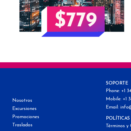
SOPORTE
Phone: +1 3
Mobile: +1 
Nosotros
Email: info
Excursiones
Promociones
POLÍTICAS
Traslados
Términos y 