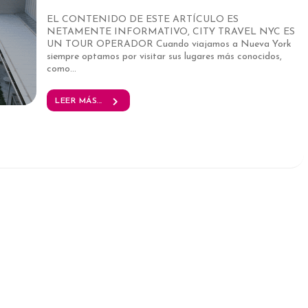
EL CONTENIDO DE ESTE ARTÍCULO ES
NETAMENTE INFORMATIVO, CITY TRAVEL NYC ES
UN TOUR OPERADOR Cuando viajamos a Nueva York
siempre optamos por visitar sus lugares más conocidos,
como...
LEER MÁS...