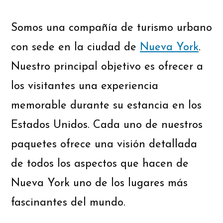
Somos una compañía de turismo urbano
con sede en la ciudad de
Nueva York
.
Nuestro principal objetivo es ofrecer a
los visitantes una experiencia
memorable durante su estancia en los
Estados Unidos. Cada uno de nuestros
paquetes ofrece una visión detallada
de todos los aspectos que hacen de
Nueva York uno de los lugares más
fascinantes del mundo.