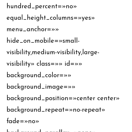
hundred_percent=»no»
equal_height_columns=»yes»
menu_anchor=»»
hide_on_mobile=»small-
visibility,medium-visibility,large-
visibility» class=»» id=»»
background_color=»»
background_image=»»
background_position=»center center»
background_repeat=»no-repeat»
fade=»no»