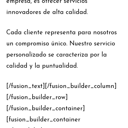
empresa, es ofrecer servicios
innovadores de alta calidad.
Cada cliente representa para nosotros
un compromiso único. Nuestro servicio
personalizado se caracteriza por la
calidad y la puntualidad.
[/fusion_text][/fusion_builder_column]
[/fusion_builder_row]
[/fusion_builder_container]
[fusion_builder_container