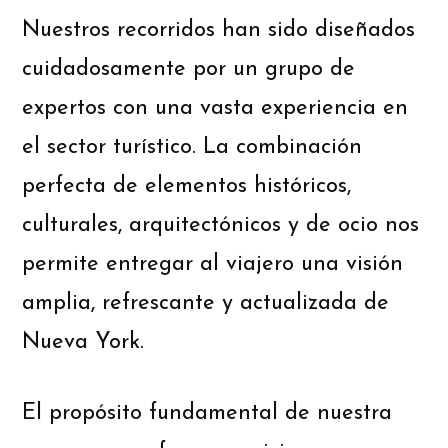
Nuestros recorridos han sido diseñados
cuidadosamente por un grupo de
expertos con una vasta experiencia en
el sector turístico. La combinación
perfecta de elementos históricos,
culturales, arquitectónicos y de ocio nos
permite entregar al viajero una visión
amplia, refrescante y actualizada de
Nueva York.
El propósito fundamental de nuestra