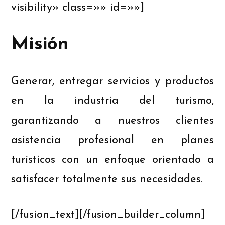
visibility» class=»» id=»»]
Misión
Generar, entregar servicios y productos
en la industria del turismo,
garantizando a nuestros clientes
asistencia profesional en planes
turísticos con un enfoque orientado a
satisfacer totalmente sus necesidades.
[/fusion_text][/fusion_builder_column]