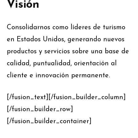
Visión
Consolidarnos como líderes de turismo
en Estados Unidos, generando nuevos
productos y servicios sobre una base de
calidad, puntualidad, orientación al
cliente e innovación permanente.
[/fusion_text][/fusion_builder_column]
[/fusion_builder_row]
[/fusion_builder_container]