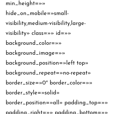
min_height=»»
hide_on_mobile=»small-
visibility,medium-visibility,large-
visibility» class=»» id=»»
background_color=»»
background_image=»»
background_position=»left top»
background_repeat=»no-repeat»
border_size=»0″ border_color=»»
border_style=»solid»
border_position=»all» padding_top=»»
padding_right=»» padding_bottom=»»