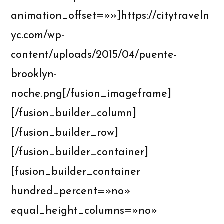
animation_offset=»»]https://citytraveln
yc.com/wp-
content/uploads/2015/04/puente-
brooklyn-
noche.png[/fusion_imageframe]
[/fusion_builder_column]
[/fusion_builder_row]
[/fusion_builder_container]
[fusion_builder_container
hundred_percent=»no»
equal_height_columns=»no»