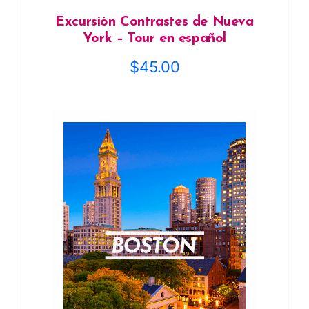
Excursión Contrastes de Nueva
York – Tour en español
$
45.00