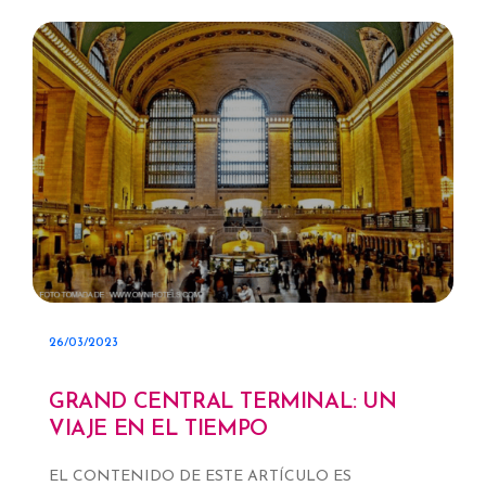
26/03/2023
GRAND CENTRAL TERMINAL: UN
VIAJE EN EL TIEMPO
EL CONTENIDO DE ESTE ARTÍCULO ES