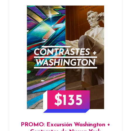
PROMO: Excursión Washington +