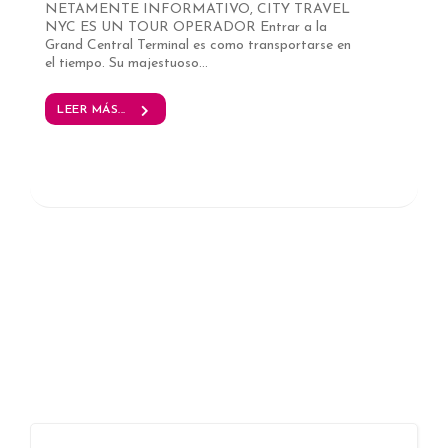
NETAMENTE INFORMATIVO, CITY TRAVEL
NYC ES UN TOUR OPERADOR Entrar a la
Grand Central Terminal es como transportarse en
el tiempo. Su majestuoso...
LEER MÁS...