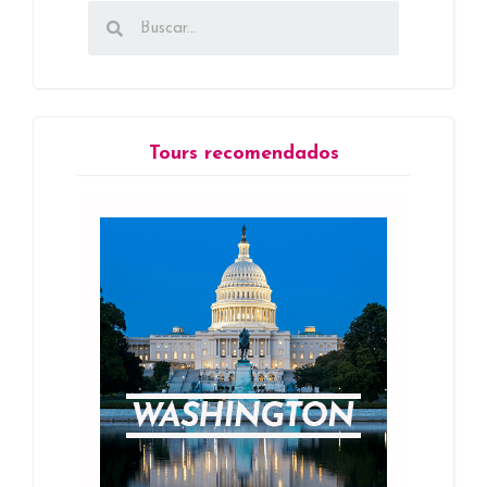
Tours recomendados