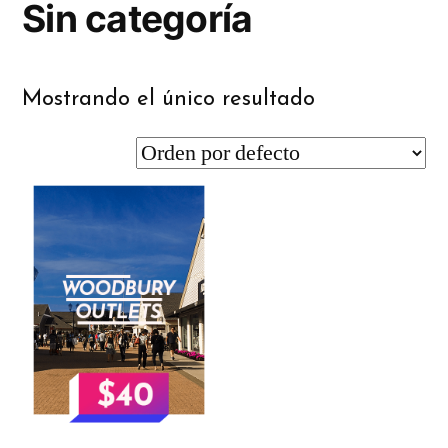
Sin categoría
Mostrando el único resultado