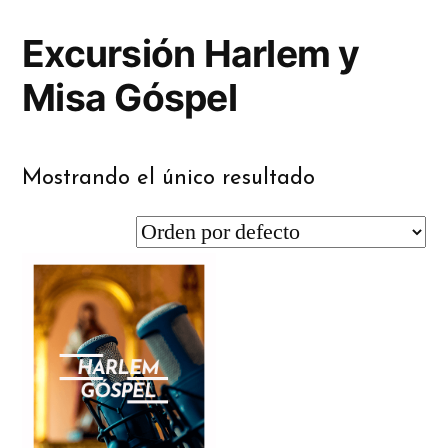
Excursión Harlem y
Misa Góspel
Mostrando el único resultado