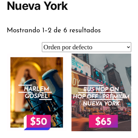
Nueva York
Mostrando 1–2 de 6 resultados