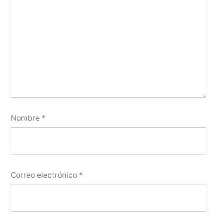
Nombre
*
Correo electrónico
*