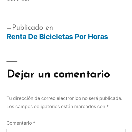
Publicado en
Renta De Bicicletas Por Horas
Dejar un comentario
Tu dirección de correo electrónico no será publicada.
Los campos obligatorios están marcados con
*
Comentario
*