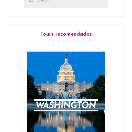
Tours recomendados