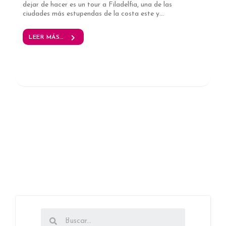
dejar de hacer es un tour a Filadelfia, una de las
ciudades más estupendas de la costa este y...
LEER MÁS...