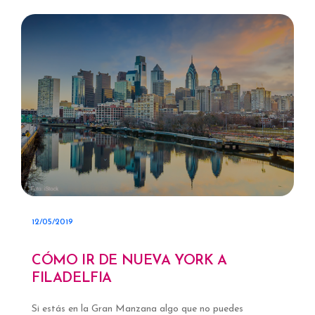
12/05/2019
CÓMO IR DE NUEVA YORK A
FILADELFIA
Si estás en la Gran Manzana algo que no puedes