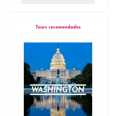
Tours recomendados