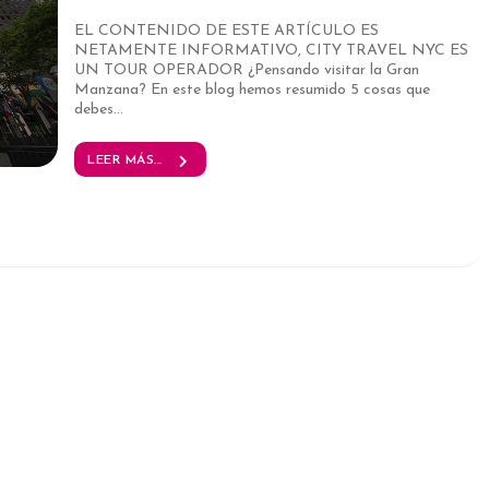
EL CONTENIDO DE ESTE ARTÍCULO ES
NETAMENTE INFORMATIVO, CITY TRAVEL NYC ES
UN TOUR OPERADOR ¿Pensando visitar la Gran
Manzana? En este blog hemos resumido 5 cosas que
debes...
LEER MÁS...