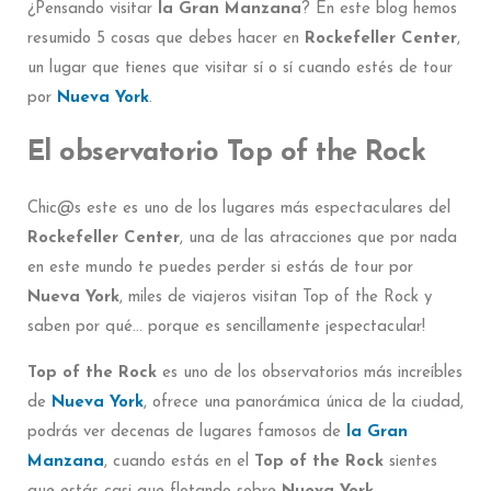
¿Pensando visitar
la Gran Manzana
? En este blog hemos
resumido 5 cosas que debes hacer en
Rockefeller Center
,
un lugar que tienes que visitar sí o sí cuando estés de tour
por
Nueva York
.
El observatorio Top of the Rock
Chic@s este es uno de los lugares más espectaculares del
Rockefeller Center
, una de las atracciones que por nada
en este mundo te puedes perder si estás de tour por
Nueva York
, miles de viajeros visitan Top of the Rock y
saben por qué… porque es sencillamente ¡espectacular!
Top of the Rock
es uno de los observatorios más increíbles
de
Nueva York
, ofrece una panorámica única de la ciudad,
podrás ver decenas de lugares famosos de
la Gran
Manzana
, cuando estás en el
Top of the Rock
sientes