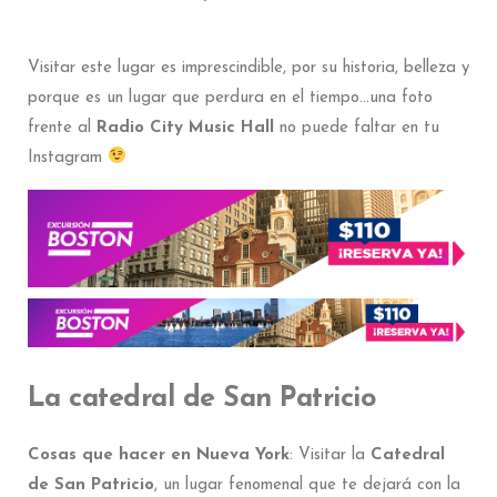
Visitar este lugar es imprescindible, por su historia, belleza y
porque es un lugar que perdura en el tiempo…una foto
frente al
Radio City Music Hall
no puede faltar en tu
Instagram
La catedral de San Patricio
Cosas que hacer en Nueva York
: Visitar la
Catedral
de San Patricio
, un lugar fenomenal que te dejará con la