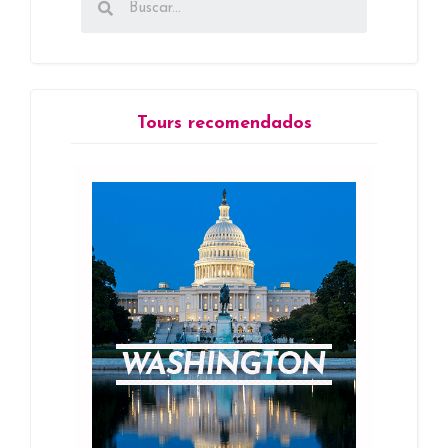
Tours recomendados