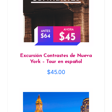
Excursión Contrastes de Nueva
York – Tour en español
$
45.00