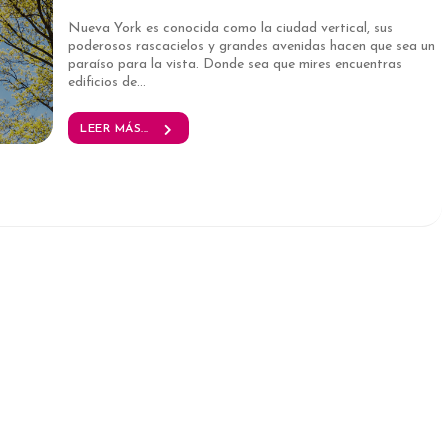
Nueva York es conocida como la ciudad vertical, sus
poderosos rascacielos y grandes avenidas hacen que sea un
paraíso para la vista. Donde sea que mires encuentras
edificios de...
LEER MÁS...