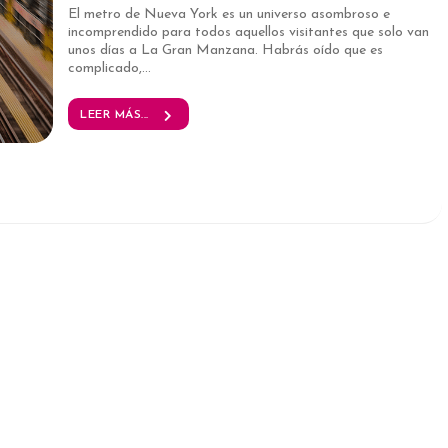
El metro de Nueva York es un universo asombroso e
incomprendido para todos aquellos visitantes que solo van
unos días a La Gran Manzana. Habrás oído que es
complicado,...
LEER MÁS...