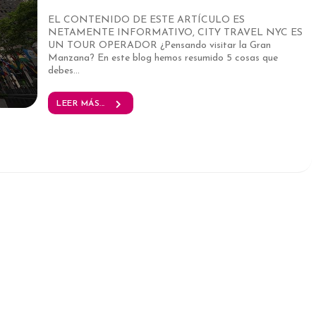
EL CONTENIDO DE ESTE ARTÍCULO ES
NETAMENTE INFORMATIVO, CITY TRAVEL NYC ES
UN TOUR OPERADOR ¿Pensando visitar la Gran
Manzana? En este blog hemos resumido 5 cosas que
debes...
LEER MÁS...