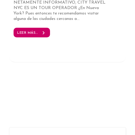
NETAMENTE INFORMATIVO, CITY TRAVEL
NYC ES UN TOUR OPERADOR ¿En Nueva
York? Pues entonces te recomendamos visitar
alguna de las ciudades cercanas a...
LEER MÁS...