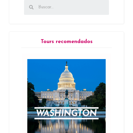
Tours recomendados