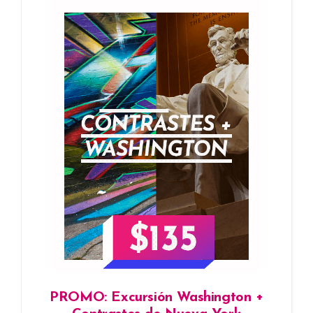
PROMO: Excursión Washington +