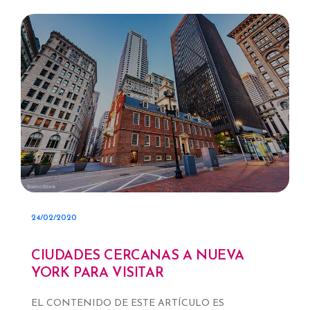
24/02/2020
CIUDADES CERCANAS A NUEVA
YORK PARA VISITAR
EL CONTENIDO DE ESTE ARTÍCULO ES