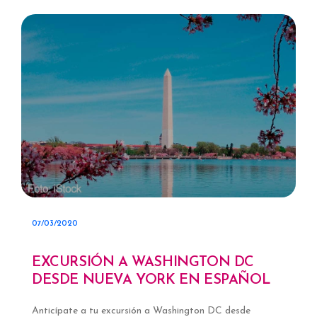
07/03/2020
EXCURSIÓN A WASHINGTON DC
DESDE NUEVA YORK EN ESPAÑOL
Anticípate a tu excursión a Washington DC desde