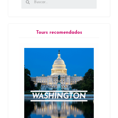
Tours recomendados