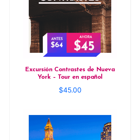
Excursión Contrastes de Nueva
York – Tour en español
$
45.00