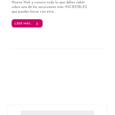
Nueva York y conoce todo lo que debes saber
sobre una de las excursiones más INCREÍBLES
que puedes hacer con esta...
LEER MÁS...