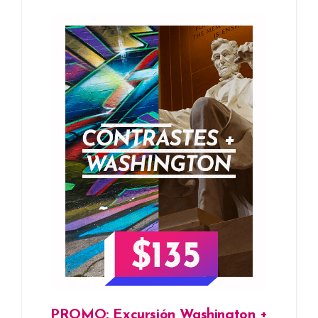
PROMO: Excursión Washington +