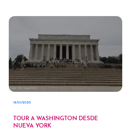
18/01/2020
TOUR A WASHINGTON DESDE
NUEVA YORK