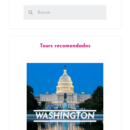
Tours recomendados