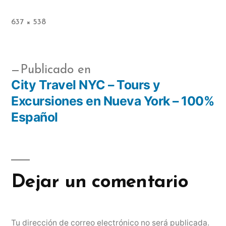
637 × 538
Publicado en
City Travel NYC – Tours y
Excursiones en Nueva York – 100%
Español
Dejar un comentario
Tu dirección de correo electrónico no será publicada.