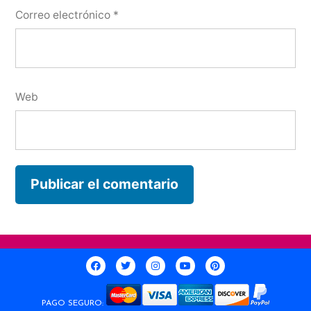
Correo electrónico
*
Web
PAGO SEGURO: