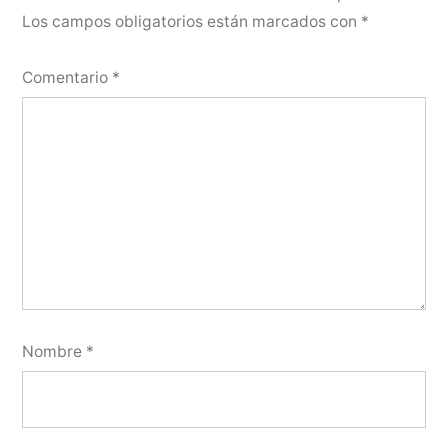
Los campos obligatorios están marcados con
*
Comentario
*
Nombre
*