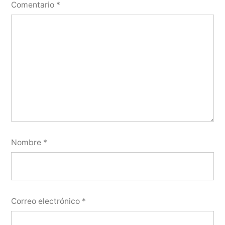
Comentario
*
Nombre
*
Correo electrónico
*