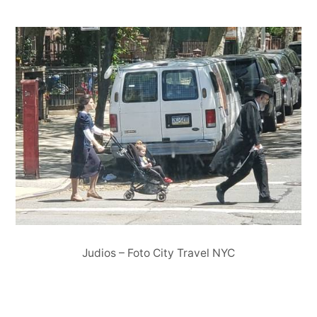
Judios – Foto City Travel NYC