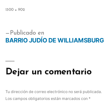
1300 × 902
Publicado en
BARRIO JUDÍO DE WILLIAMSBURG
Dejar un comentario
Tu dirección de correo electrónico no será publicada.
Los campos obligatorios están marcados con
*