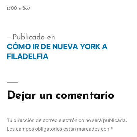
1300 × 867
Publicado en
CÓMO IR DE NUEVA YORK A
FILADELFIA
Dejar un comentario
Tu dirección de correo electrónico no será publicada.
Los campos obligatorios están marcados con
*