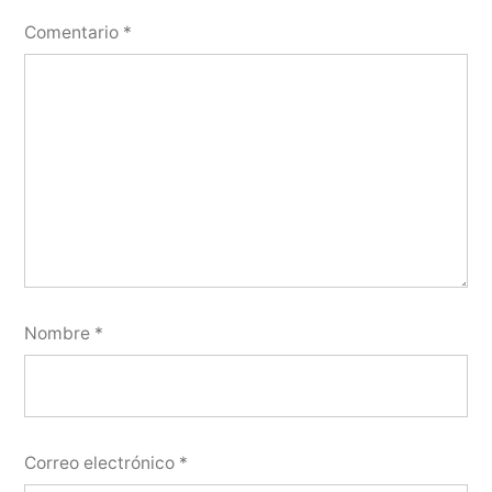
Comentario
*
Nombre
*
Correo electrónico
*