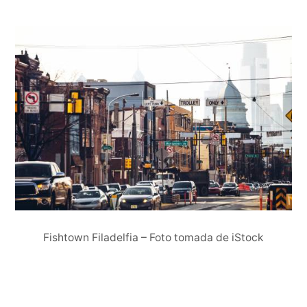
Fishtown Filadelfia – Foto tomada de iStock