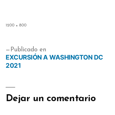
1200 × 800
Publicado en
EXCURSIÓN A WASHINGTON DC
2021
Dejar un comentario