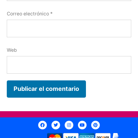
Correo electrónico
*
Web