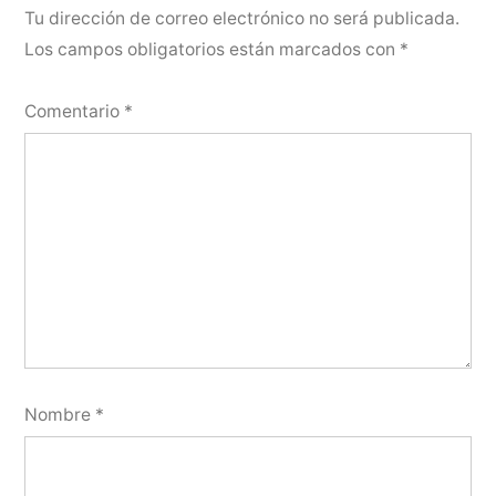
Tu dirección de correo electrónico no será publicada.
Los campos obligatorios están marcados con
*
Comentario
*
Nombre
*