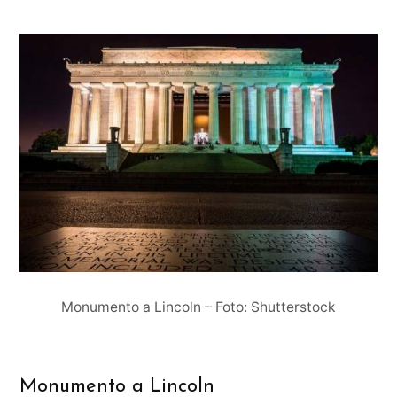
Monumento a Lincoln – Foto: Shutterstock
Monumento a Lincoln