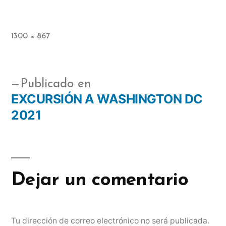
1300 × 867
Publicado en
EXCURSIÓN A WASHINGTON DC
2021
Dejar un comentario
Tu dirección de correo electrónico no será publicada.