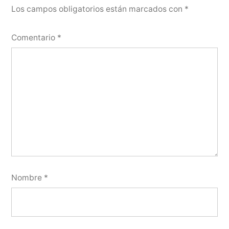
Los campos obligatorios están marcados con
*
Comentario
*
Nombre
*