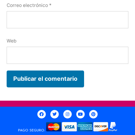
Correo electrónico
*
Web
PAGO SEGURO: