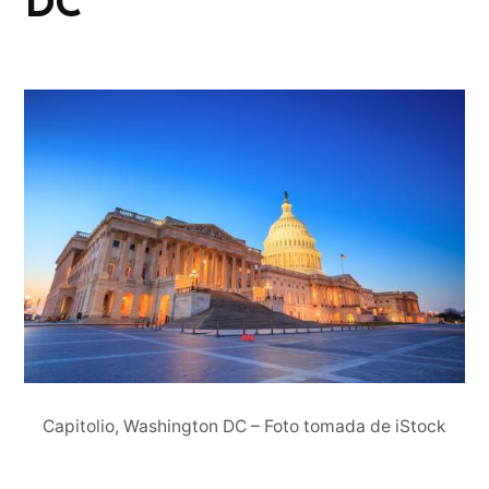
DC
Capitolio, Washington DC – Foto tomada de iStock