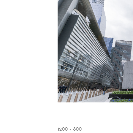
1200 × 800