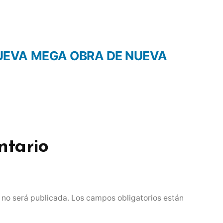
UEVA MEGA OBRA DE NUEVA
ntario
 no será publicada.
Los campos obligatorios están