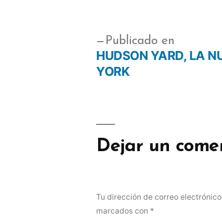
Publicado en
HUDSON YARD, LA N
YORK
Dejar un come
Tu dirección de correo electrónico
marcados con
*