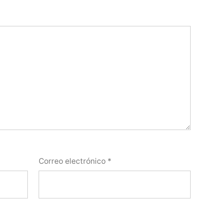
Correo electrónico
*