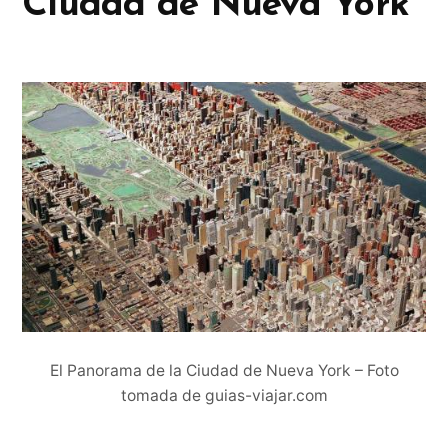
Ciudad de Nueva York
El Panorama de la Ciudad de Nueva York – Foto
tomada de guias-viajar.com