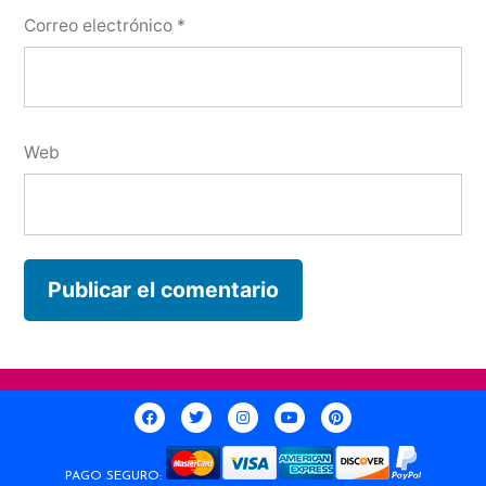
Correo electrónico
*
Web
PAGO SEGURO: