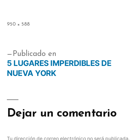
950 × 588
Publicado en
5 LUGARES IMPERDIBLES DE
NUEVA YORK
Dejar un comentario
Tu dirección de correo electrónico no será publicada.