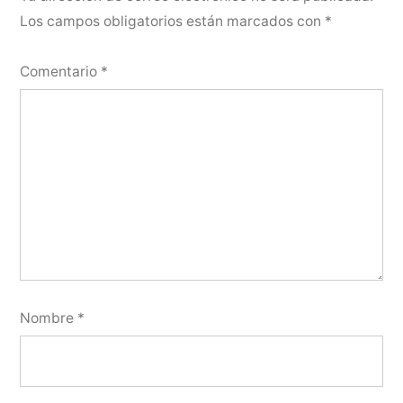
Los campos obligatorios están marcados con
*
Comentario
*
Nombre
*