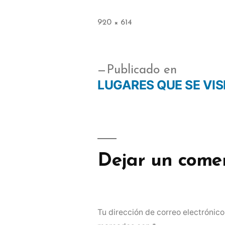
920 × 614
Publicado en
LUGARES QUE SE VI
Dejar un come
Tu dirección de correo electrónico