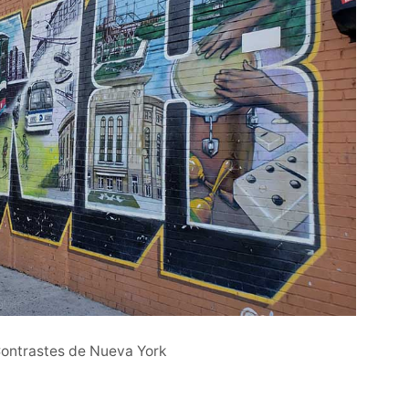
Contrastes de Nueva York