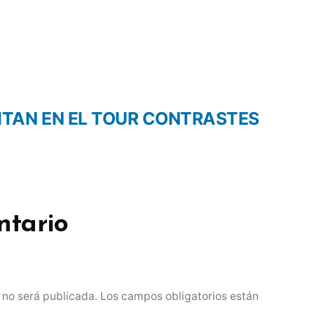
SITAN EN EL TOUR CONTRASTES
ntario
 no será publicada.
Los campos obligatorios están