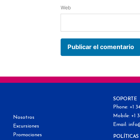
Web
SOPORTE
Phone: +1 3
Mobile: +1 
Nosotros
Email: info
Excursiones
Promociones
POLÍTICAS