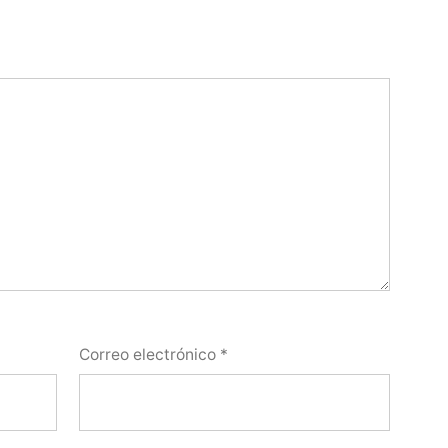
Correo electrónico
*