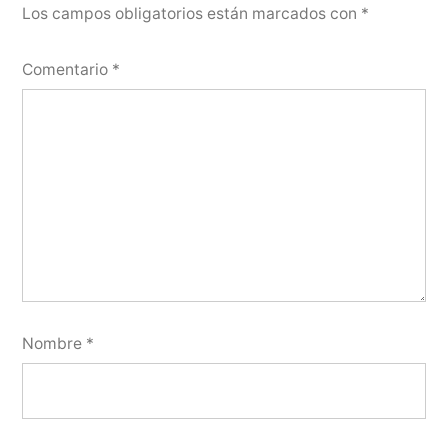
Los campos obligatorios están marcados con
*
Comentario
*
Nombre
*