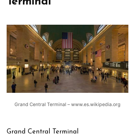
Terminal
Grand Central Terminal – www.es.wikipedia.org
Grand Central Terminal