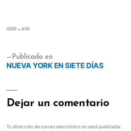
1200 × 670
Publicado en
NUEVA YORK EN SIETE DÍAS
Dejar un comentario
Tu dirección de correo electrónico no será publicada.