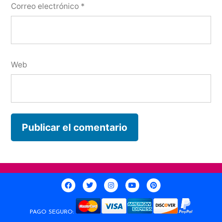
Correo electrónico
*
Web
PAGO SEGURO: