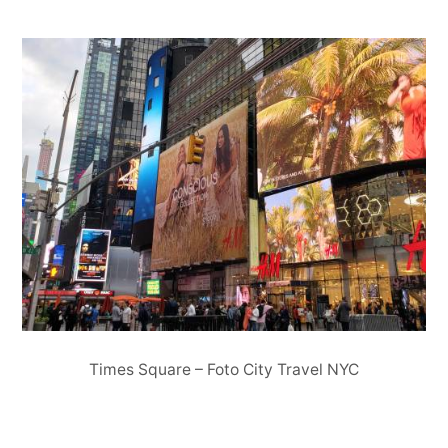
Times Square – Foto City Travel NYC