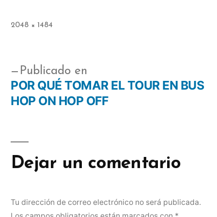
2048 × 1484
Publicado en
POR QUÉ TOMAR EL TOUR EN BUS
HOP ON HOP OFF
Dejar un comentario
Tu dirección de correo electrónico no será publicada.
Los campos obligatorios están marcados con
*