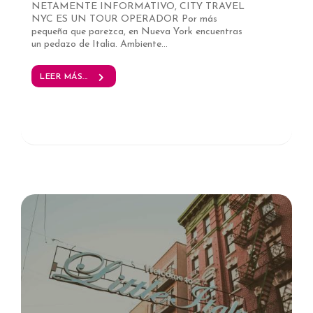
NETAMENTE INFORMATIVO, CITY TRAVEL
NYC ES UN TOUR OPERADOR Por más
pequeña que parezca, en Nueva York encuentras
un pedazo de Italia. Ambiente...
LEER MÁS...