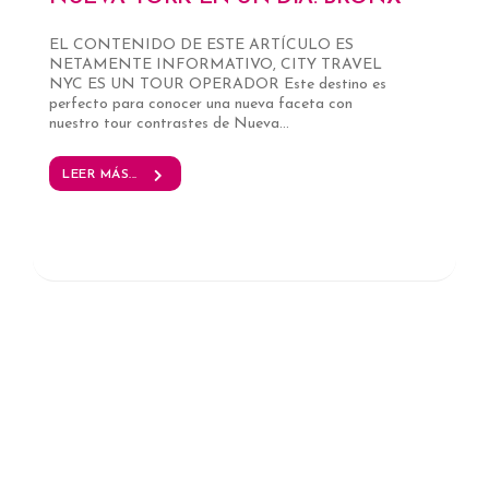
EL CONTENIDO DE ESTE ARTÍCULO ES
NETAMENTE INFORMATIVO, CITY TRAVEL
NYC ES UN TOUR OPERADOR Este destino es
perfecto para conocer una nueva faceta con
nuestro tour contrastes de Nueva...
LEER MÁS...