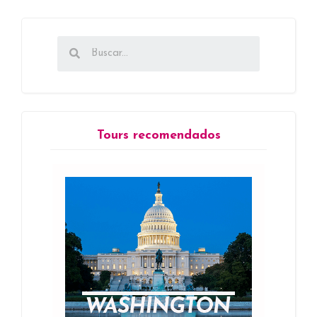
Tours recomendados