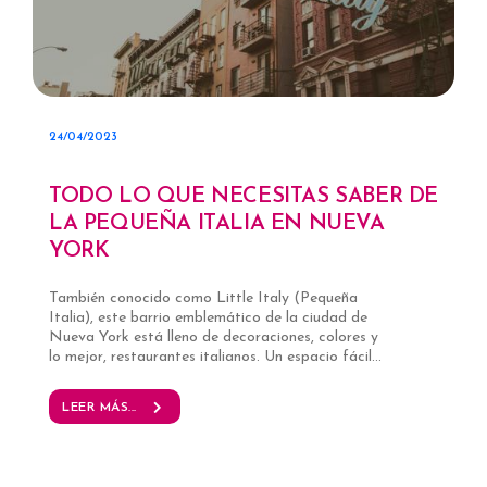
24/04/2023
TODO LO QUE NECESITAS SABER DE
LA PEQUEÑA ITALIA EN NUEVA
YORK
También conocido como Little Italy (Pequeña
Italia), este barrio emblemático de la ciudad de
Nueva York está lleno de decoraciones, colores y
lo mejor, restaurantes italianos. Un espacio fácil...
LEER MÁS...