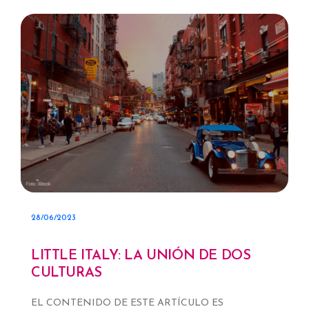
28/06/2023
LITTLE ITALY: LA UNIÓN DE DOS
CULTURAS
EL CONTENIDO DE ESTE ARTÍCULO ES