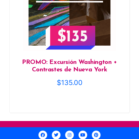
PROMO: Excursión Washington +
Contrastes de Nueva York
$
135.00