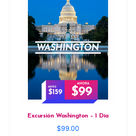
Excursión Washington – 1 Día
$
99.00