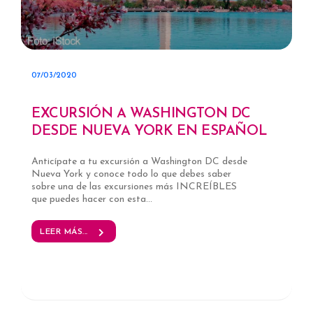
07/03/2020
EXCURSIÓN A WASHINGTON DC
DESDE NUEVA YORK EN ESPAÑOL
Anticípate a tu excursión a Washington DC desde
Nueva York y conoce todo lo que debes saber
sobre una de las excursiones más INCREÍBLES
que puedes hacer con esta...
LEER MÁS...