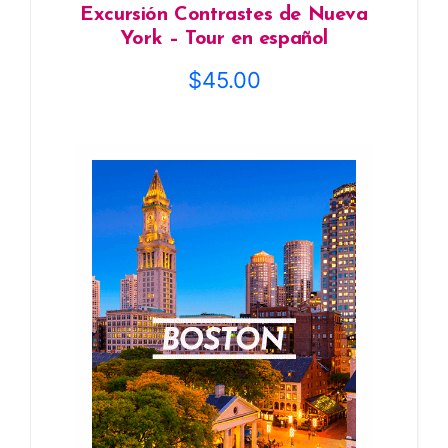
Excursión Contrastes de Nueva
York – Tour en español
$
45.00