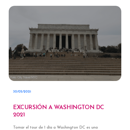
30/05/2021
EXCURSIÓN A WASHINGTON DC
2021
Tomar el tour de 1 día a Washington DC es una