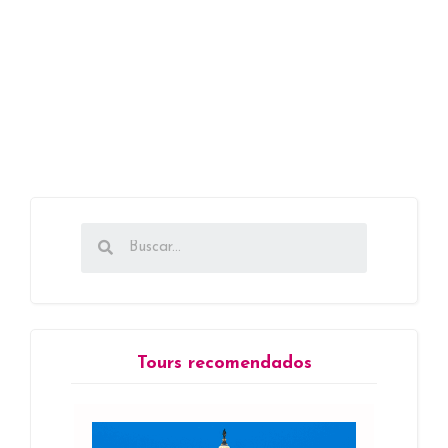
Tours recomendados