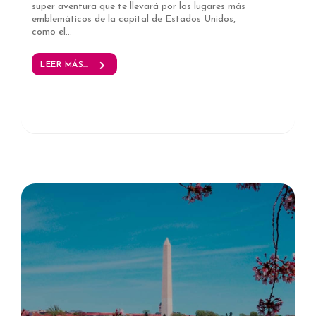
super aventura que te llevará por los lugares más
emblemáticos de la capital de Estados Unidos,
como el...
LEER MÁS...