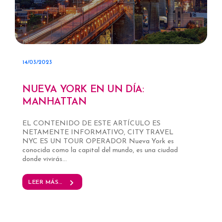
14/03/2023
NUEVA YORK EN UN DÍA:
MANHATTAN
EL CONTENIDO DE ESTE ARTÍCULO ES
NETAMENTE INFORMATIVO, CITY TRAVEL
NYC ES UN TOUR OPERADOR Nueva York es
conocida como la capital del mundo, es una ciudad
donde vivirás...
LEER MÁS...