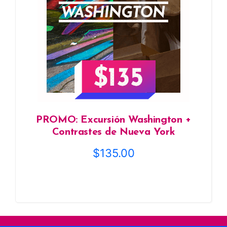
PROMO: Excursión Washington +
Contrastes de Nueva York
$
135.00