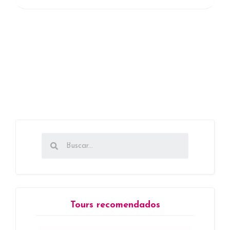
Tours recomendados