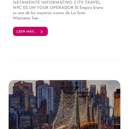
NETAMENTE INFORMATIVO, CITY TRAVEL
NYC ES UN TOUR OPERADOR El Empire State
es uno de los mayores iconos de La Gran
Manzana, han...
LEER MÁS...