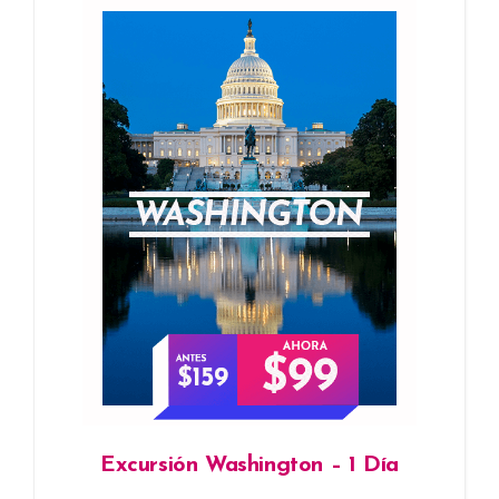
Excursión Washington – 1 Día