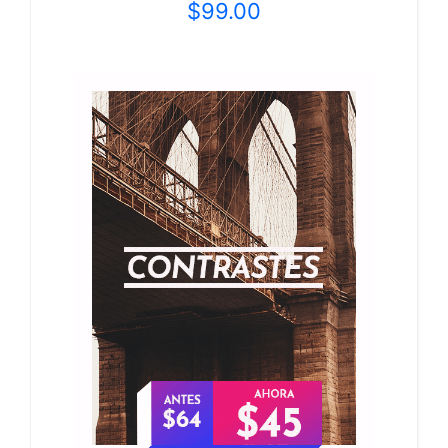
$
99.00