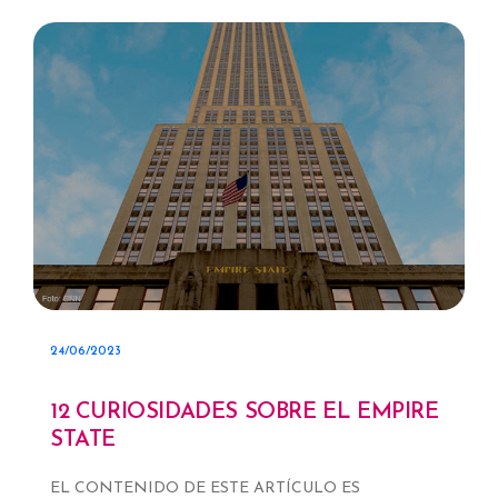
24/06/2023
12 CURIOSIDADES SOBRE EL EMPIRE
STATE
EL CONTENIDO DE ESTE ARTÍCULO ES