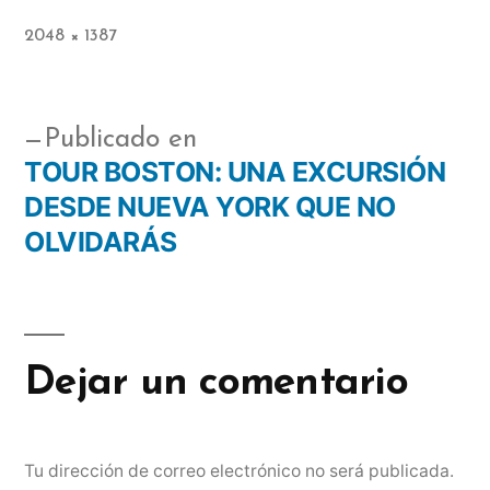
2048 × 1387
Publicado en
TOUR BOSTON: UNA EXCURSIÓN
DESDE NUEVA YORK QUE NO
OLVIDARÁS
Dejar un comentario
Tu dirección de correo electrónico no será publicada.