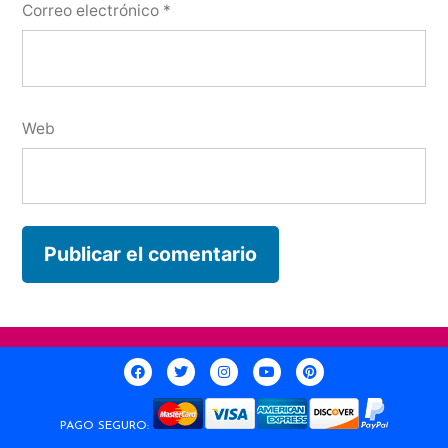
Correo electrónico
*
Web
PAGO SEGURO: