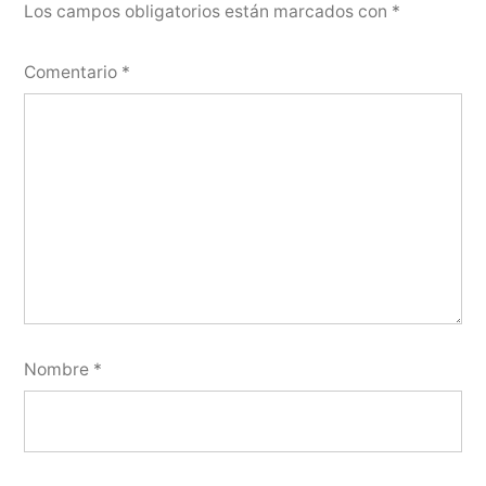
Los campos obligatorios están marcados con
*
Comentario
*
Nombre
*