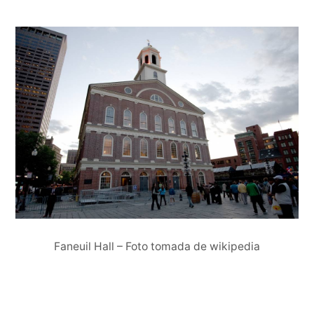
Faneuil Hall – Foto tomada de wikipedia