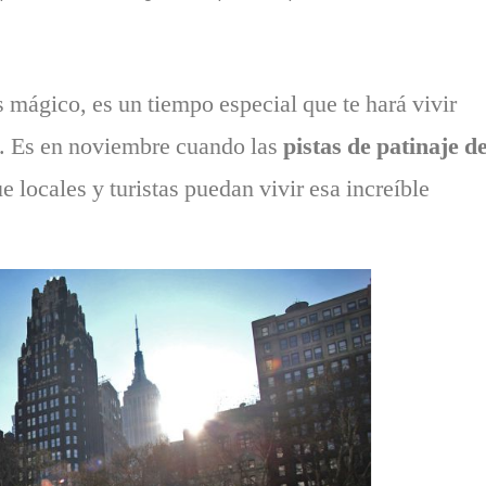
 mágico, es un tiempo especial que te hará vivir
. Es en noviembre cuando las
pistas de patinaje d
 locales y turistas puedan vivir esa increíble