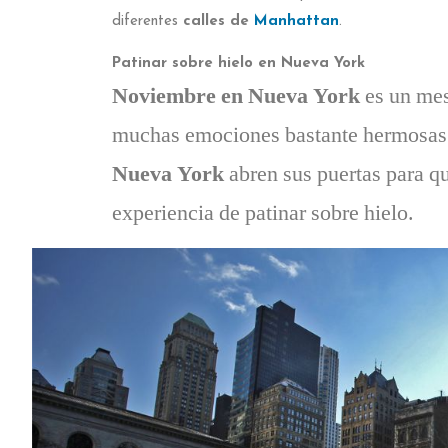
diferentes
calles de
Manhattan
.
Patinar sobre hielo en Nueva York
Noviembre en Nueva York
es un mes
muchas emociones bastante hermosas
Nueva York
abren sus puertas para que
experiencia de patinar sobre hielo.