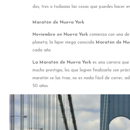
dos, tres o todaaas las cosas que puedes hacer e
Maratón de Nueva York
Noviembre en Nueva York
comienza con una de 
planeta, la hiper mega conocida
Maratón de Nu
cada año.
La Maratón de Nueva York
es una carrera que
mucho prestigio, los que logren finalizarla son pr
maratón se las trae, no es nada fácil de correr, 
50 años.