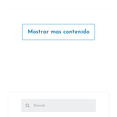
Mostrar mas contenido