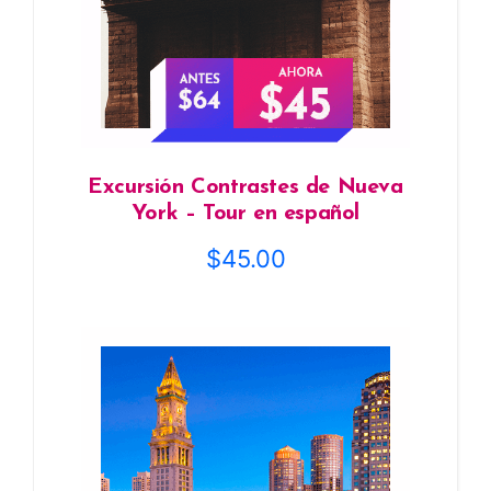
Excursión Contrastes de Nueva
York – Tour en español
$
45.00