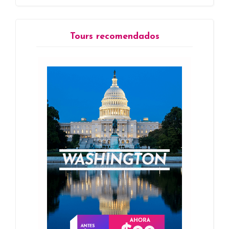
Tours recomendados