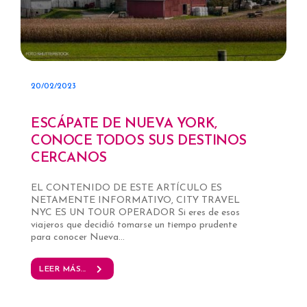
20/02/2023
ESCÁPATE DE NUEVA YORK,
CONOCE TODOS SUS DESTINOS
CERCANOS
EL CONTENIDO DE ESTE ARTÍCULO ES
NETAMENTE INFORMATIVO, CITY TRAVEL
NYC ES UN TOUR OPERADOR Si eres de esos
viajeros que decidió tomarse un tiempo prudente
para conocer Nueva...
LEER MÁS...