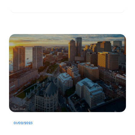
01/02/2023