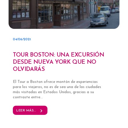
04/06/2021
TOUR BOSTON: UNA EXCURSIÓN
DESDE NUEVA YORK QUE NO
OLVIDARÁS
El Tour a Boston ofrece montón de experiencias
para los viajeros, no es de sea una de las ciudades
más visitadas en Estados Unidos, gracias a su
contraste entre...
LEER MÁS...