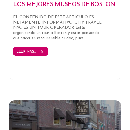
LOS MEJORES MUSEOS DE BOSTON
EL CONTENIDO DE ESTE ARTÍCULO ES
NETAMENTE INFORMATIVO, CITY TRAVEL
NYC ES UN TOUR OPERADOR Estás
organizando un tour a Boston y estás pensando
qué hacer en esta increíble ciudad, pues...
LEER MÁS...