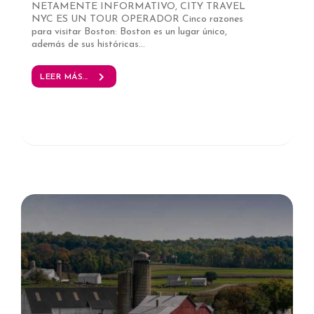
NETAMENTE INFORMATIVO, CITY TRAVEL
NYC ES UN TOUR OPERADOR Cinco razones
para visitar Boston: Boston es un lugar único,
además de sus históricas...
LEER MÁS...