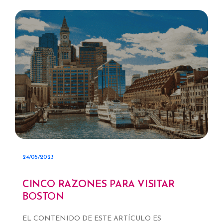
24/05/2023
CINCO RAZONES PARA VISITAR
BOSTON
EL CONTENIDO DE ESTE ARTÍCULO ES