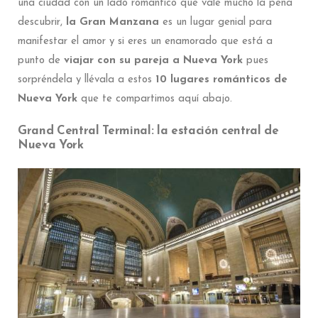
una ciudad con un lado romántico que vale mucho la pena
descubrir,
la Gran Manzana
es un lugar genial para
manifestar el amor y si eres un enamorado que está a
punto de
viajar con su pareja a Nueva York
pues
sorpréndela y llévala a estos
10 lugares románticos de
Nueva York
que te compartimos aquí abajo.
Grand Central Terminal: la estación central de
Nueva York