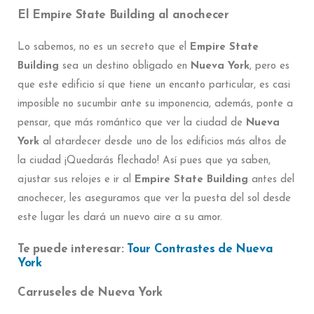
El Empire State Building al anochecer
Lo sabemos, no es un secreto que el
Empire State
Building
sea un destino obligado en
Nueva York
, pero es
que este edificio sí que tiene un encanto particular, es casi
imposible no sucumbir ante su imponencia, además, ponte a
pensar, que más romántico que ver la ciudad de
Nueva
York
al atardecer desde uno de los edificios más altos de
la ciudad ¡Quedarás flechado! Así pues que ya saben,
ajustar sus relojes e ir al
Empire State Building
antes del
anochecer, les aseguramos que ver la puesta del sol desde
este lugar les dará un nuevo aire a su amor.
Te puede interesar:
Tour Contrastes de Nueva
York
Carruseles de Nueva York