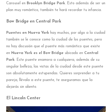
Carousel en
Brooklyn Bridge Park
. Esto además de ser un
plan muy romántico, también te hará recordar tu infancia.
Bow Bridge en Central Park
Puentes en Nueva York
hay muchos, por algo a la ciudad
también se le conoce como la ciudad de los puentes, pero
no hay discusión que el puente más romántico que existe
en
Nueva York es el Bow Bridge
ubicado en
Central
Park
. Este puente enamora a cualquiera, además de su
singular belleza, las vistas de la ciudad desde este puente
son absolutamente estupendas. Quieres sorprender a tu
pareja, llévala a este puente, te aseguramos que la
dejarás sin aliento.
El Lincoln Center