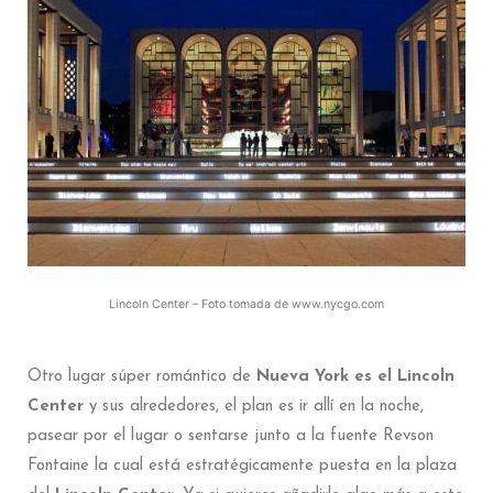
Lincoln Center – Foto tomada de www.nycgo.com
Otro lugar súper romántico de
Nueva York es el Lincoln
Center
y sus alrededores, el plan es ir allí en la noche,
pasear por el lugar o sentarse junto a la fuente Revson
Fontaine la cual está estratégicamente puesta en la plaza