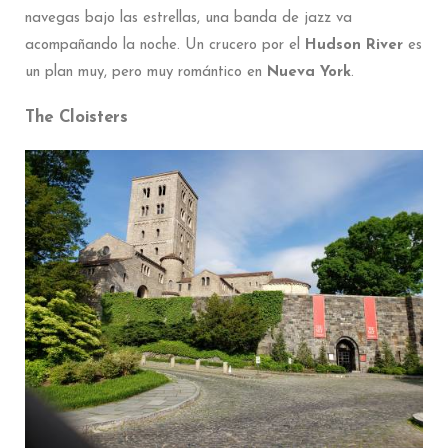
navegas bajo las estrellas, una banda de jazz va
acompañando la noche. Un crucero por el
Hudson River
es
un plan muy, pero muy romántico en
Nueva York
.
The Cloisters