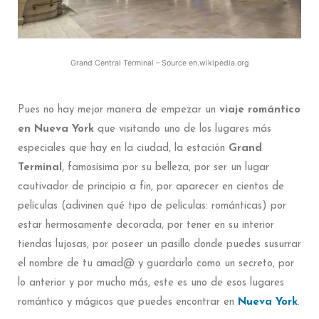
Grand Central Terminal – Source en.wikipedia.org
Pues no hay mejor manera de empezar un
viaje romántico
en Nueva York
que visitando uno de los lugares más
especiales que hay en la ciudad, la estación
Grand
Terminal
, famosísima por su belleza, por ser un lugar
cautivador de principio a fin, por aparecer en cientos de
películas (adivinen qué tipo de películas: románticas) por
estar hermosamente decorada, por tener en su interior
tiendas lujosas, por poseer un pasillo donde puedes susurrar
el nombre de tu amad@ y guardarlo como un secreto, por
lo anterior y por mucho más, este es uno de esos lugares
romántico y mágicos que puedes encontrar en
Nueva York
.