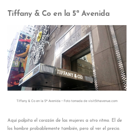
Tiffany & Co en la 5ª Avenida
Tiffany & Co en la 5ª Avenida – Foto tomada de visit5thavenue.com
Aquí palpita el corazón de las mujeres a otro ritmo. El de
los hombre probablemente también, pero al ver el precio.