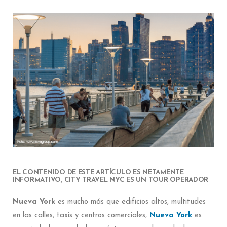
EL CONTENIDO DE ESTE ARTÍCULO ES NETAMENTE
INFORMATIVO, CITY TRAVEL NYC ES UN TOUR OPERADOR
Nueva York
es mucho más que edificios altos, multitudes
en las calles, taxis y centros comerciales,
Nueva York
es