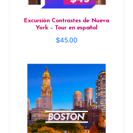
Excursión Contrastes de Nueva
York – Tour en español
$
45.00