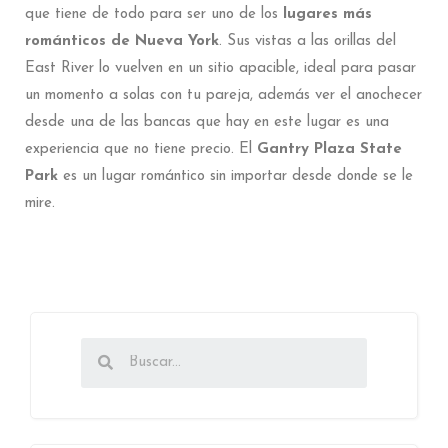
que tiene de todo para ser uno de los
lugares más
románticos de Nueva York
. Sus vistas a las orillas del
East River lo vuelven en un sitio apacible, ideal para pasar
un momento a solas con tu pareja, además ver el anochecer
desde una de las bancas que hay en este lugar es una
experiencia que no tiene precio. El
Gantry Plaza State
Park
es un lugar romántico sin importar desde donde se le
mire.