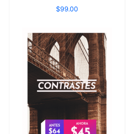
$
99.00