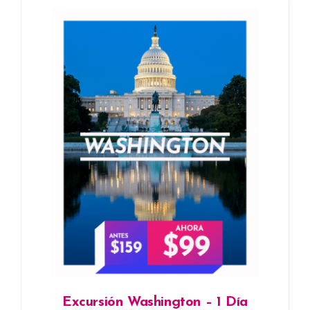
Excursión Washington – 1 Día