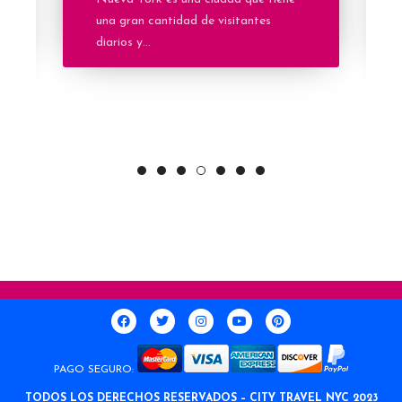
una gran cantidad de visitantes
diarios y...
PAGO SEGURO:
TODOS LOS DERECHOS RESERVADOS – CITY TRAVEL NYC 2023