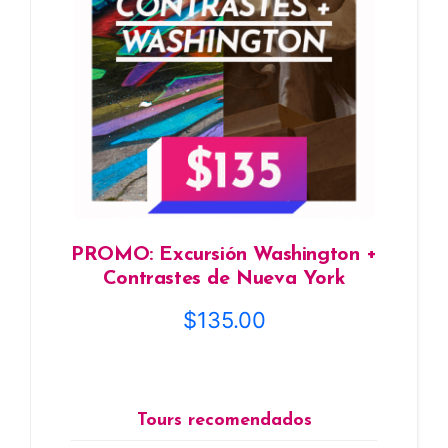
PROMO: Excursión Washington +
Contrastes de Nueva York
$
135.00
Tours recomendados