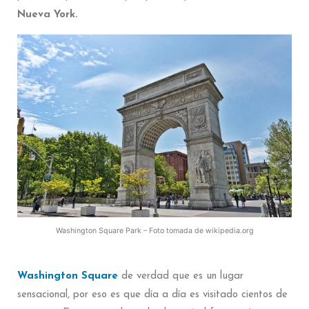
Nueva York.
Washington Square Park – Foto tomada de wikipedia.org
Washington Square
de verdad que es un lugar
sensacional, por eso es que día a día es visitado cientos de