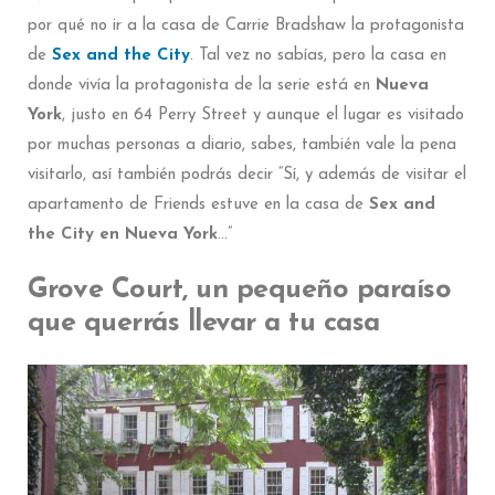
por qué no ir a la casa de Carrie Bradshaw la protagonista
de
Sex and the City
. Tal vez no sabías, pero la casa en
donde vivía la protagonista de la serie está en
Nueva
York
, justo en 64 Perry Street y aunque el lugar es visitado
por muchas personas a diario, sabes, también vale la pena
visitarlo, así también podrás decir “Sí, y además de visitar el
apartamento de Friends estuve en la casa de
Sex and
the City en Nueva York
…”
Grove Court, un pequeño paraíso
que querrás llevar a tu casa