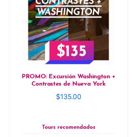
PROMO: Excursión Washington +
Contrastes de Nueva York
$
135.00
Tours recomendados