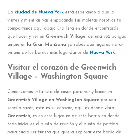
La
ciudad de Nueva York
está esperando a que la
visites y mientras vas empacando tus maletas nosotros te
compartimos aquí abajo una lista en donde encontrarás
qué hacer y ver en
Greenwich Village
, así una vez pongas
un pie en
la Gran Manzana
ya sabes qué lugares visitar
en uno de los barrios más legendarios de
Nueva York
.
Visitar el corazón de Greenwich
Village – Washington Square
Comenzamos esta lista de cosas para ver y hacer en
Greenwich Village en Washington Square
por una
sencilla razón, este es su corazón, aquí es donde vibra
Greenwich
, es en este lugar en de este barrio en donde
todo inicia, es el punto de reunión y el punto de partida
para cualquier turista que quiera explorar este barrio de