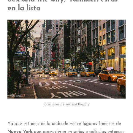
en la lista
locaciones de sex and the city
Ya que estamos en la onda de visitar lugares famosos de
Nueva York
que aparecieron en series o películas entonces