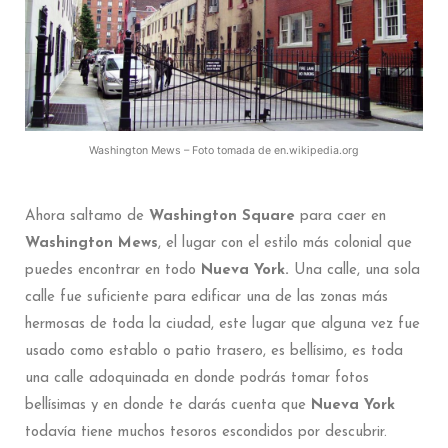
Washington Mews – Foto tomada de en.wikipedia.org
Ahora saltamo de
Washington Square
para caer en
Washington Mews
, el lugar con el estilo más colonial que
puedes encontrar en todo
Nueva York.
Una calle, una sola
calle fue suficiente para edificar una de las zonas más
hermosas de toda la ciudad, este lugar que alguna vez fue
usado como establo o patio trasero, es bellísimo, es toda
una calle adoquinada en donde podrás tomar fotos
bellísimas y en donde te darás cuenta que
Nueva York
todavía tiene muchos tesoros escondidos por descubrir.