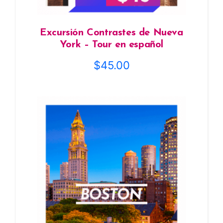
Excursión Contrastes de Nueva
York – Tour en español
$
45.00