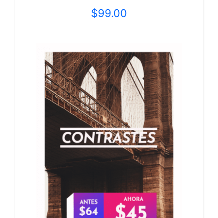
$
99.00