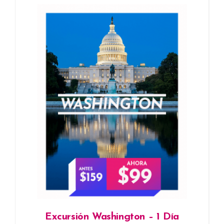
Excursión Washington – 1 Día