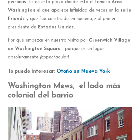
personas. Es en esta plaza donde está el famoso
Arco
Washington
el que aparece infinidad de veces en la
serie
Friends
y que fue construido en homenaje al primer
presidente de
Estados Unidos.
Por qué empezar en nuestra visita por
Greenwich Village
en Washington Square
… porque es un lugar
absolutamente ¡Espectacular!
Te puede interesar:
Otoño en Nueva York
Washington Mews, el lado más
colonial del barrio