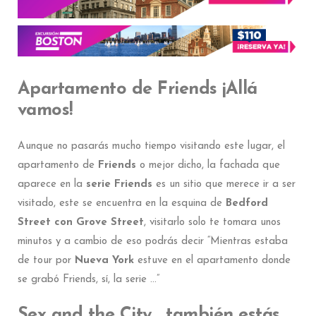
Apartamento de Friends ¡Allá
vamos!
Aunque no pasarás mucho tiempo visitando este lugar, el
apartamento de
Friends
o mejor dicho, la fachada que
aparece en la
serie Friends
es un sitio que merece ir a ser
visitado, este se encuentra en la esquina de
Bedford
Street con Grove Street
, visitarlo solo te tomara unos
minutos y a cambio de eso podrás decir “Mientras estaba
de tour por
Nueva York
estuve en el apartamento donde
se grabó Friends, sí, la serie …”
Sex and the City, también estás