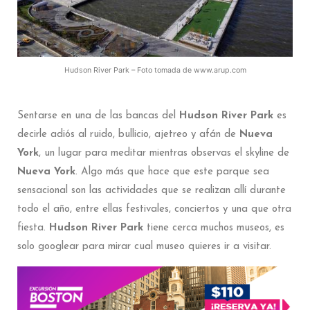
Hudson River Park – Foto tomada de www.arup.com
Sentarse en una de las bancas del
Hudson River Park
es
decirle adiós al ruido, bullicio, ajetreo y afán de
Nueva
York
, un lugar para meditar mientras observas el skyline de
Nueva York
. Algo más que hace que este parque sea
sensacional son las actividades que se realizan allí durante
todo el año, entre ellas festivales, conciertos y una que otra
fiesta.
Hudson River Park
tiene cerca muchos museos, es
solo googlear para mirar cual museo quieres ir a visitar.