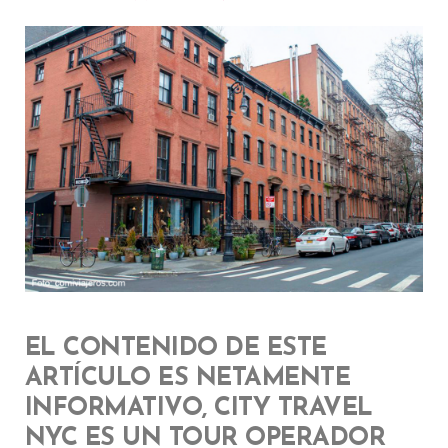
EL CONTENIDO DE ESTE
ARTÍCULO ES NETAMENTE
INFORMATIVO, CITY TRAVEL
NYC ES UN TOUR OPERADOR