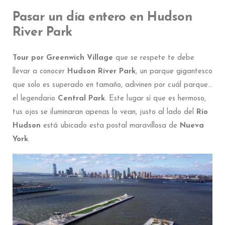
Pasar un día entero en Hudson
River Park
Tour por Greenwich Village
que se respete te debe
llevar a conocer
Hudson River Park
, un parque gigantesco
que solo es superado en tamaño, adivinen por cuál parque…
el legendario
Central Park
. Este lugar sí que es hermoso,
tus ojos se iluminaran apenas lo vean, justo al lado del
Río
Hudson
está ubicado esta postal maravillosa de
Nueva
York
.