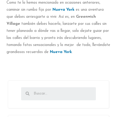
Como te lo hemos mencionado en ocasiones anteriores,
caminar sin rumbo fijo por
Nueva York
es una aventura
que debes arriesgarte a vivir. Así es, en
Greenwich
Village
también debes hacerlo, lanzarte por sus calles sin
tener planeado a dónde vas a llegar, solo dejate guiar por
las calles del barrio y pronto irás descubriendo lugares,
tomando fotos sensacionales y lo mejor de todo, llevándote
grandiosos recuerdos de
Nueva York
.