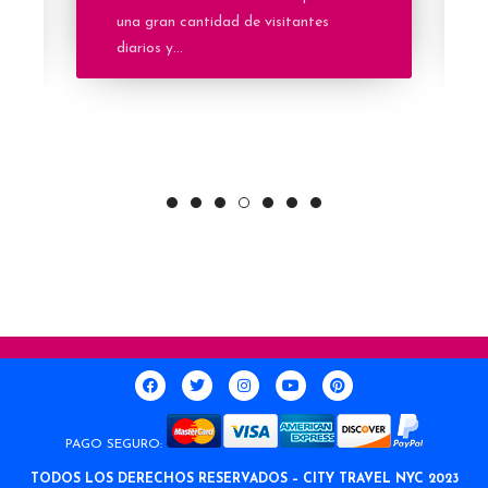
una gran cantidad de visitantes
diarios y...
PAGO SEGURO:
TODOS LOS DERECHOS RESERVADOS – CITY TRAVEL NYC 2023